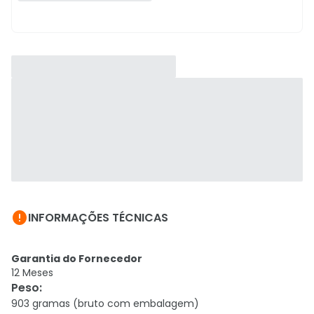

INFORMAÇÕES TÉCNICAS
Garantia do Fornecedor
12 Meses
Peso
:
903 gramas (bruto com embalagem)