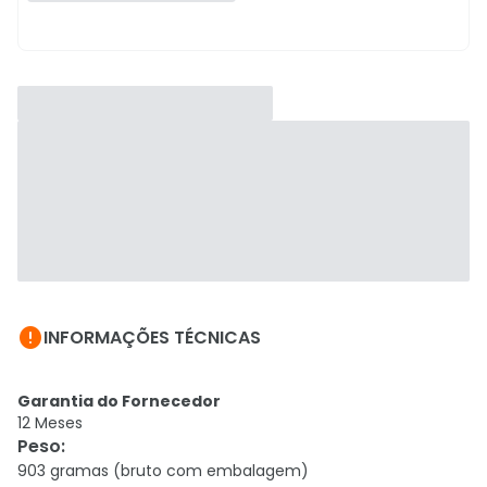

INFORMAÇÕES TÉCNICAS
Garantia do Fornecedor
12 Meses
Peso
:
903 gramas (bruto com embalagem)