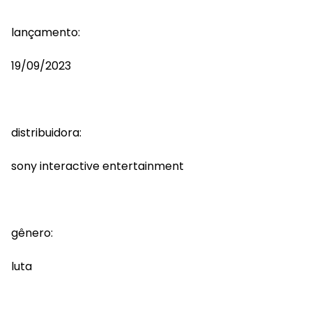
lançamento:
19/09/2023
distribuidora:
sony interactive entertainment
gênero:
luta