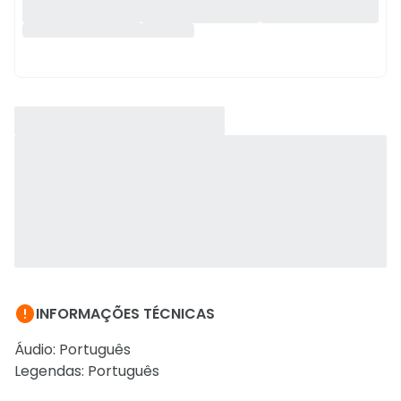

INFORMAÇÕES TÉCNICAS
Áudio: Português
Legendas: Português