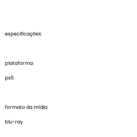
especificações:
plataforma:
ps5
formato da mídia:
blu-ray