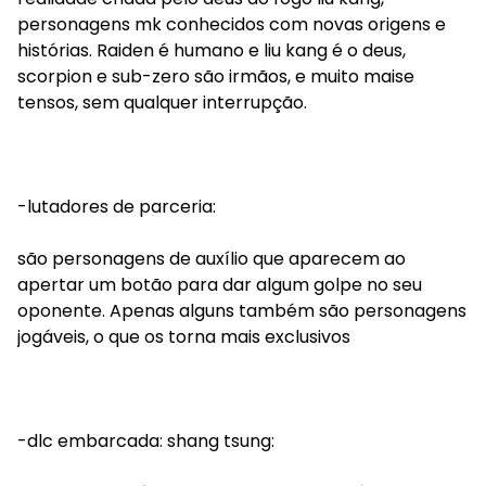
personagens mk conhecidos com novas origens e
histórias. Raiden é humano e liu kang é o deus,
scorpion e sub-zero são irmãos, e muito maise
tensos, sem qualquer interrupção.
-lutadores de parceria:
são personagens de auxílio que aparecem ao
apertar um botão para dar algum golpe no seu
oponente. Apenas alguns também são personagens
jogáveis, o que os torna mais exclusivos
-dlc embarcada: shang tsung: