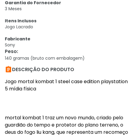
Garantia do Fornecedor
3 Meses
Itens Inclusos
Jogo Lacrado
Fabricante
Sony
Peso
:
140 gramas (bruto com embalagem)

DESCRIÇÃO DO PRODUTO
Jogo mortal kombat 1 steel case edition playstation
5 mídia física
mortal kombat 1 traz um novo mundo, criado pelo
guardião do tempo e protetor do plano terreno, o
deus do fogo liu kang, que representa um recomeço