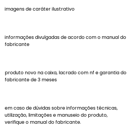
imagens de caráter ilustrativo
informações divulgadas de acordo com o manual do
fabricante
produto novo na caixa, lacrado com nf e garantia do
fabricante de 3 meses
em caso de dúvidas sobre informações técnicas,
utilização, limitações e manuseio do produto,
verifique o manual do fabricante.