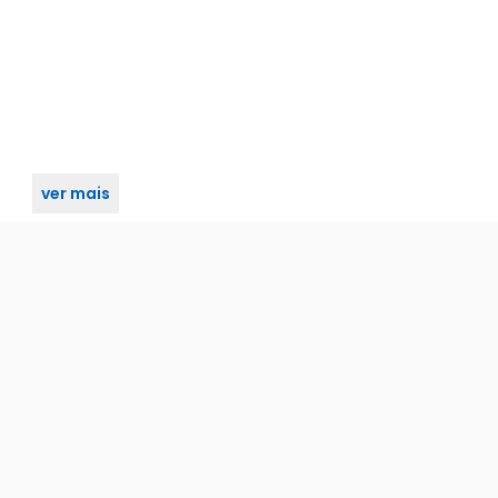
ver mais