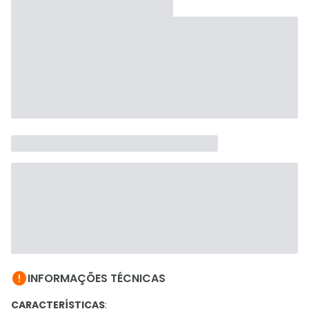

INFORMAÇÕES TÉCNICAS
CARACTERÍSTICAS
: