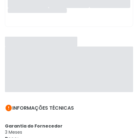

INFORMAÇÕES TÉCNICAS
Garantia do Fornecedor
3 Meses