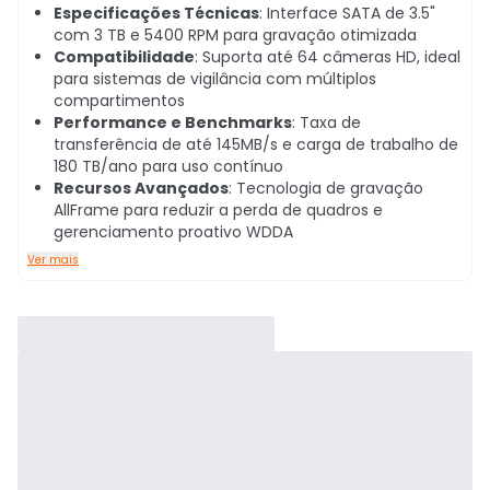
Especificações Técnicas
: Interface SATA de 3.5"
com 3 TB e 5400 RPM para gravação otimizada
Compatibilidade
: Suporta até 64 câmeras HD, ideal
para sistemas de vigilância com múltiplos
compartimentos
Performance e Benchmarks
: Taxa de
transferência de até 145MB/s e carga de trabalho de
180 TB/ano para uso contínuo
Recursos Avançados
: Tecnologia de gravação
AllFrame para reduzir a perda de quadros e
gerenciamento proativo WDDA
Ver mais