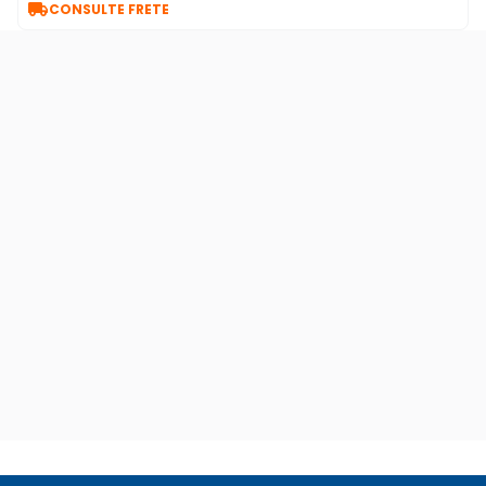

CONSULTE FRETE