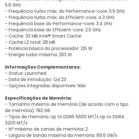
5.6 GHz
- Frequência turbo máx. do Performance-core: 5.5 GHz
- Frequência turbo máx. do Efficient-core: 4.3 GHz
- Frequência base do Performance-core: 3.4 GHz
- Frequência base do Efficient-core: 2.5 GHz
- Cache: 33 MB Intel® Smart Cache
- Cache L2 total: 28 MB
- Potência básica do processador: 125 W
- Energia turbo máxima: 253 W
Informações Complementares:
- Status: Launched
- Data de introdução: Q4'23
- Opções integradas disponíveis: Não
Especificações de Memória:
- Tamanho máximo de memória (de acordo com o tipo
de memória): 192 GB
- Tipos de memória: Up to DDR5 5600 MT/s Up to DDR4
3200 MT/s
- Nº máximo de canais de memória: 2
- Largura de banda máxima da memória: 89.6 GB/s