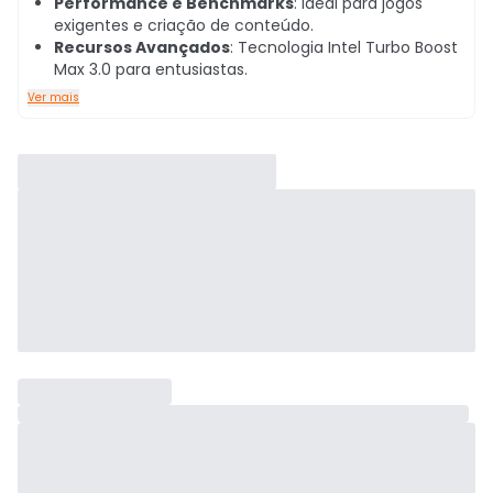
Performance e Benchmarks
: Ideal para jogos
exigentes e criação de conteúdo.
Recursos Avançados
: Tecnologia Intel Turbo Boost
Max 3.0 para entusiastas.
Ver mais