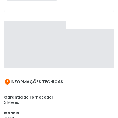

INFORMAÇÕES TÉCNICAS
Garantia do Fornecedor
3 Meses
Modelo