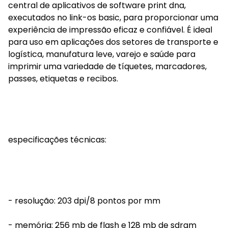
central de aplicativos de software print dna,
executados no link-os basic, para proporcionar uma
experiência de impressão eficaz e confiável. É ideal
para uso em aplicações dos setores de transporte e
logística, manufatura leve, varejo e saúde para
imprimir uma variedade de tíquetes, marcadores,
passes, etiquetas e recibos.
especificações técnicas:
- resolução: 203 dpi/8 pontos por mm
- memória: 256 mb de flash e 128 mb de sdram