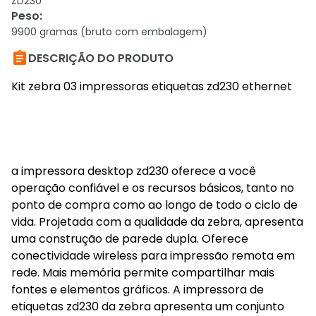
ZD230
Peso
:
9900 gramas (bruto com embalagem)

DESCRIÇÃO DO PRODUTO
Kit zebra 03 impressoras etiquetas zd230 ethernet
a impressora desktop zd230 oferece a você
operação confiável e os recursos básicos, tanto no
ponto de compra como ao longo de todo o ciclo de
vida. Projetada com a qualidade da zebra, apresenta
uma construção de parede dupla. Oferece
conectividade wireless para impressão remota em
rede. Mais memória permite compartilhar mais
fontes e elementos gráficos. A impressora de
etiquetas zd230 da zebra apresenta um conjunto