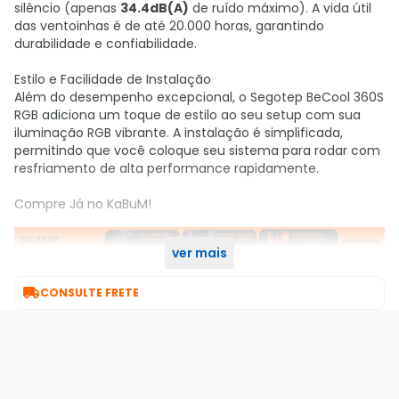
silêncio (apenas
34.4dB(A)
de ruído máximo). A vida útil
das ventoinhas é de até 20.000 horas, garantindo
durabilidade e confiabilidade.
Estilo e Facilidade de Instalação
Além do desempenho excepcional, o Segotep BeCool 360S
RGB adiciona um toque de estilo ao seu setup com sua
iluminação RGB vibrante. A instalação é simplificada,
permitindo que você coloque seu sistema para rodar com
resfriamento de alta performance rapidamente.
Compre Já no KaBuM!
ver mais

CONSULTE FRETE