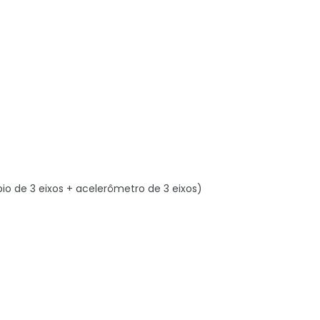
o de 3 eixos + acelerômetro de 3 eixos)