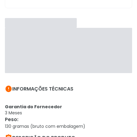

INFORMAÇÕES TÉCNICAS
Garantia do Fornecedor
3 Meses
Peso
:
130 gramas (bruto com embalagem)