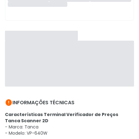

INFORMAÇÕES TÉCNICAS
Características Terminal Verificador de Preços
Tanca Scanner 2D
- Marca: Tanca
- Modelo: VP-640W