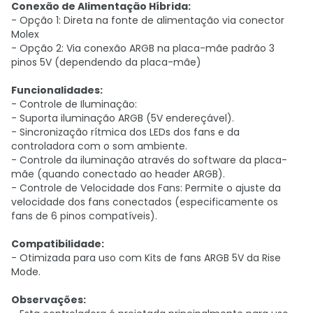
Conexão de Alimentação Híbrida:
- Opção 1: Direta na fonte de alimentação via conector
Molex
- Opção 2: Via conexão ARGB na placa-mãe padrão 3
pinos 5V (dependendo da placa-mãe)
Funcionalidades:
- Controle de Iluminação:
- Suporta iluminação ARGB (5V endereçável).
- Sincronização rítmica dos LEDs dos fans e da
controladora com o som ambiente.
- Controle da iluminação através do software da placa-
mãe (quando conectado ao header ARGB).
- Controle de Velocidade dos Fans: Permite o ajuste da
velocidade dos fans conectados (especificamente os
fans de 6 pinos compatíveis).
Compatibilidade:
- Otimizada para uso com Kits de fans ARGB 5V da Rise
Mode.
Observações: