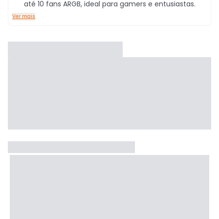
até 10 fans ARGB, ideal para gamers e entusiastas.
Ver mais