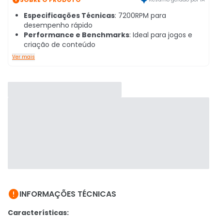
Especificações Técnicas
: 7200RPM para
desempenho rápido
Performance e Benchmarks
: Ideal para jogos e
criação de conteúdo
Ver mais

INFORMAÇÕES TÉCNICAS
Características: