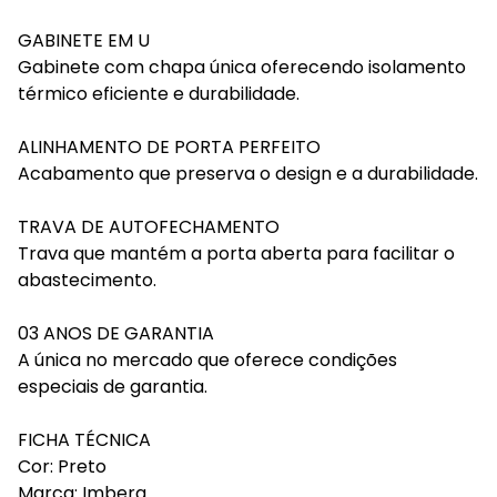
GABINETE EM U
Gabinete com chapa única oferecendo isolamento
térmico eficiente e durabilidade.
ALINHAMENTO DE PORTA PERFEITO
Acabamento que preserva o design e a durabilidade.
TRAVA DE AUTOFECHAMENTO
Trava que mantém a porta aberta para facilitar o
abastecimento.
03 ANOS DE GARANTIA
A única no mercado que oferece condições
especiais de garantia.
FICHA TÉCNICA
Cor: Preto
Marca: Imbera