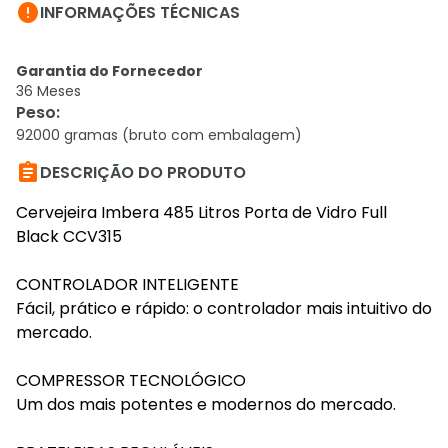

INFORMAÇÕES TÉCNICAS
Garantia do Fornecedor
36 Meses
Peso
:
92000 gramas (bruto com embalagem)

DESCRIÇÃO DO PRODUTO
Cervejeira Imbera 485 Litros Porta de Vidro Full
Black CCV315
CONTROLADOR INTELIGENTE
Fácil, prático e rápido: o controlador mais intuitivo do
mercado.
COMPRESSOR TECNOLÓGICO
Um dos mais potentes e modernos do mercado.