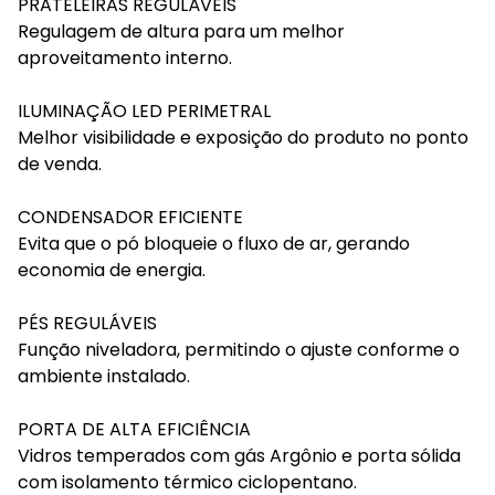
PRATELEIRAS REGULÁVEIS
Regulagem de altura para um melhor
aproveitamento interno.
ILUMINAÇÃO LED PERIMETRAL
Melhor visibilidade e exposição do produto no ponto
de venda.
CONDENSADOR EFICIENTE
Evita que o pó bloqueie o fluxo de ar, gerando
economia de energia.
PÉS REGULÁVEIS
Função niveladora, permitindo o ajuste conforme o
ambiente instalado.
PORTA DE ALTA EFICIÊNCIA
Vidros temperados com gás Argônio e porta sólida
com isolamento térmico ciclopentano.