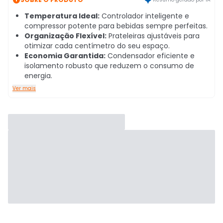
Temperatura Ideal:
Controlador inteligente e
compressor potente para bebidas sempre perfeitas.
Organização Flexível:
Prateleiras ajustáveis para
otimizar cada centímetro do seu espaço.
Economia Garantida:
Condensador eficiente e
isolamento robusto que reduzem o consumo de
energia.
Ver mais