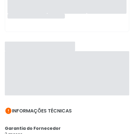

INFORMAÇÕES TÉCNICAS
Garantia do Fornecedor