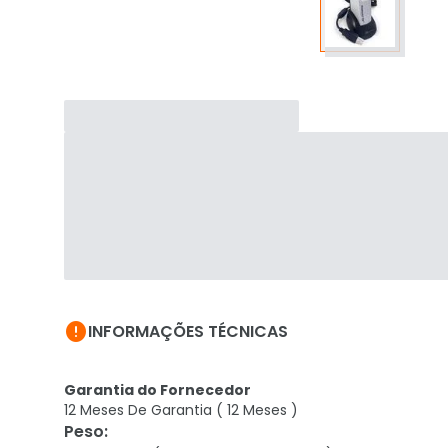

INFORMAÇÕES TÉCNICAS
Garantia do Fornecedor
12 Meses De Garantia ( 12 Meses )
Peso
: