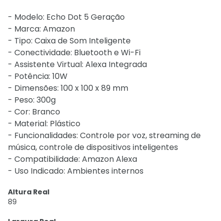
- Modelo: Echo Dot 5 Geração
- Marca: Amazon
- Tipo: Caixa de Som Inteligente
- Conectividade: Bluetooth e Wi-Fi
- Assistente Virtual: Alexa Integrada
- Potência: 10W
- Dimensões: 100 x 100 x 89 mm
- Peso: 300g
- Cor: Branco
- Material: Plástico
- Funcionalidades: Controle por voz, streaming de
música, controle de dispositivos inteligentes
- Compatibilidade: Amazon Alexa
- Uso Indicado: Ambientes internos
Altura Real
89