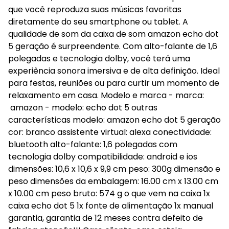
que você reproduza suas músicas favoritas
diretamente do seu smartphone ou tablet. A
qualidade de som da caixa de som amazon echo dot
5 geração é surpreendente. Com alto-falante de 1,6
polegadas e tecnologia dolby, você terá uma
experiência sonora imersiva e de alta definição. Ideal
para festas, reuniões ou para curtir um momento de
relaxamento em casa. Modelo e marca - marca:
amazon - modelo: echo dot 5 outras
características modelo: amazon echo dot 5 geração
cor: branco assistente virtual: alexa conectividade:
bluetooth alto-falante: 1,6 polegadas com
tecnologia dolby compatibilidade: android e ios
dimensões: 10,6 x 10,6 x 9,9 cm peso: 300g dimensão e
peso dimensões da embalagem: 16.00 cm x 13.00 cm
x 10.00 cm peso bruto: 574 g o que vem na caixa 1x
caixa echo dot 5 1x fonte de alimentação 1x manual
garantia, garantia de 12 meses contra defeito de