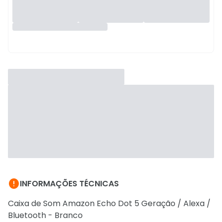

INFORMAÇÕES TÉCNICAS
Caixa de Som Amazon Echo Dot 5 Geração / Alexa /
Bluetooth - Branco