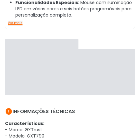
Funcionalidades Especiais
: Mouse com iluminação
LED em várias cores e seis botões programáveis para
personalização completa.
Ver mais

INFORMAÇÕES TÉCNICAS
Características:
- Marca: GXTrust
- Modelo: GXT790