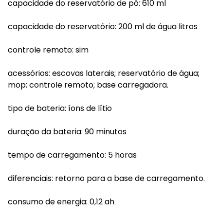
capacidade do reservatório de pó: 610 ml
capacidade do reservatório: 200 ml de água litros
controle remoto: sim
acessórios: escovas laterais; reservatório de água;
mop; controle remoto; base carregadora.
tipo de bateria: íons de lítio
duração da bateria: 90 minutos
tempo de carregamento: 5 horas
diferenciais: retorno para a base de carregamento.
consumo de energia: 0,12 ah