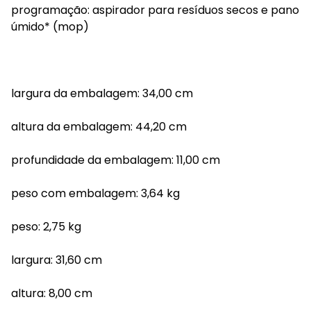
programação: aspirador para resíduos secos e pano
úmido* (mop)
largura da embalagem: 34,00 cm
altura da embalagem: 44,20 cm
profundidade da embalagem: 11,00 cm
peso com embalagem: 3,64 kg
peso: 2,75 kg
largura: 31,60 cm
altura: 8,00 cm