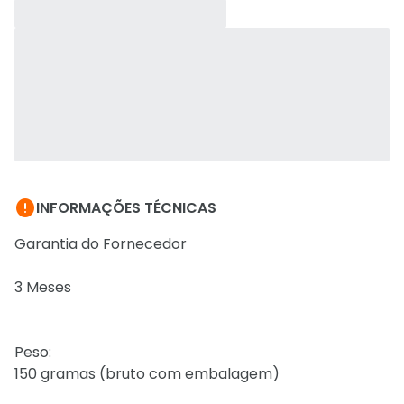

INFORMAÇÕES TÉCNICAS
Garantia do Fornecedor
3 Meses
Peso:
150 gramas (bruto com embalagem)