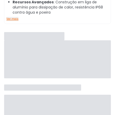
Recursos Avançados
: Construção em liga de
alumínio para dissipação de calor, resistência IP68
contra água e poeira
Ver mais