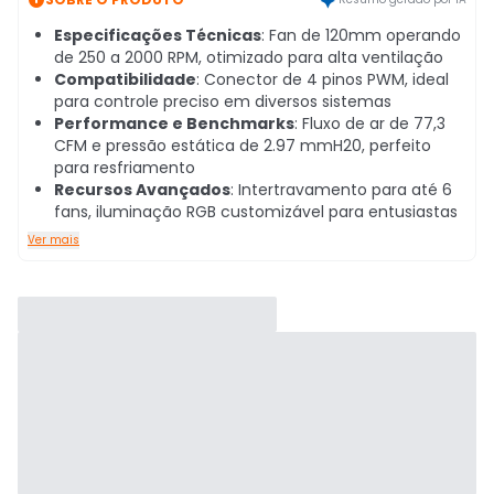
Especificações Técnicas
: Fan de 120mm operando
de 250 a 2000 RPM, otimizado para alta ventilação
Compatibilidade
: Conector de 4 pinos PWM, ideal
para controle preciso em diversos sistemas
Performance e Benchmarks
: Fluxo de ar de 77,3
CFM e pressão estática de 2.97 mmH20, perfeito
para resfriamento
Recursos Avançados
: Intertravamento para até 6
fans, iluminação RGB customizável para entusiastas
Ver mais