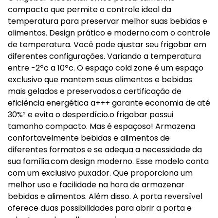
compacto que permite o controle ideal da
temperatura para preservar melhor suas bebidas e
alimentos. Design prático e moderno.com o controle
de temperatura. Você pode ajustar seu frigobar em
diferentes configurações. Variando a temperatura
entre -2ºc a 10ºc. O espaço cold zone é um espaço
exclusivo que mantem seus alimentos e bebidas
mais gelados e preservados.a certificação de
eficiência energética a+++ garante economia de até
30%² e evita o desperdício.o frigobar possui
tamanho compacto. Mas é espaçoso! Armazena
confortavelmente bebidas e alimentos de
diferentes formatos e se adequa a necessidade da
sua família.com design moderno. Esse modelo conta
com um exclusivo puxador. Que proporciona um
melhor uso e facilidade na hora de armazenar
bebidas e alimentos. Além disso. A porta reversível
oferece duas possibilidades para abrir a porta e