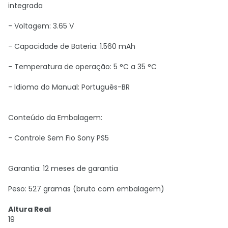
integrada
- Voltagem: 3.65 V
- Capacidade de Bateria: 1.560 mAh
- Temperatura de operação: 5 °C a 35 °C
- Idioma do Manual: Português-BR
Conteúdo da Embalagem:
- Controle Sem Fio Sony PS5
Garantia: 12 meses de garantia
Peso: 527 gramas (bruto com embalagem)
Altura Real
19