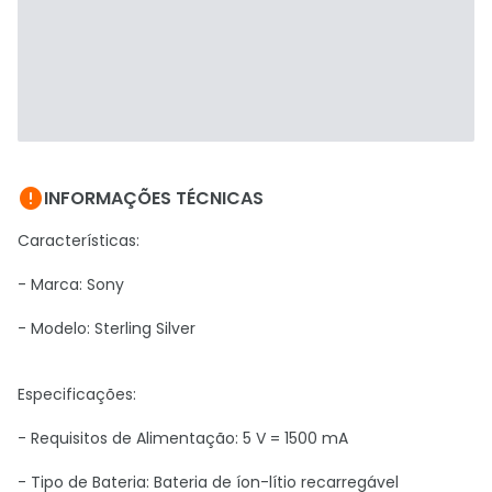

INFORMAÇÕES TÉCNICAS
Características:
- Marca: Sony
- Modelo: Sterling Silver
Especificações:
- Requisitos de Alimentação: 5 V = 1500 mA
- Tipo de Bateria: Bateria de íon-lítio recarregável