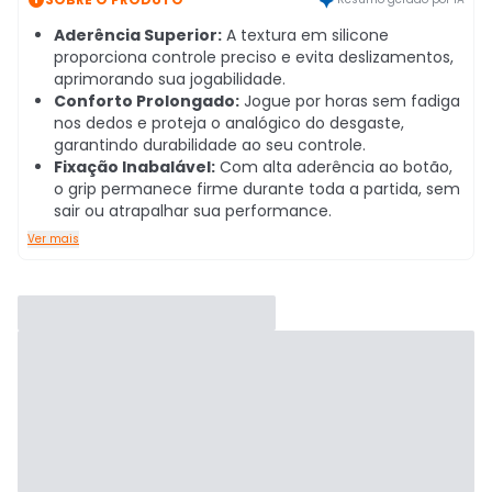
Aderência Superior:
A textura em silicone
proporciona controle preciso e evita deslizamentos,
aprimorando sua jogabilidade.
Conforto Prolongado:
Jogue por horas sem fadiga
nos dedos e proteja o analógico do desgaste,
garantindo durabilidade ao seu controle.
Fixação Inabalável:
Com alta aderência ao botão,
o grip permanece firme durante toda a partida, sem
sair ou atrapalhar sua performance.
Ver mais