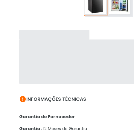

INFORMAÇÕES TÉCNICAS
Garantia do Fornecedor
Garantia :
12 Meses de Garantia