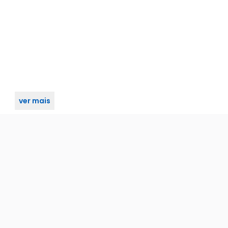
ver mais