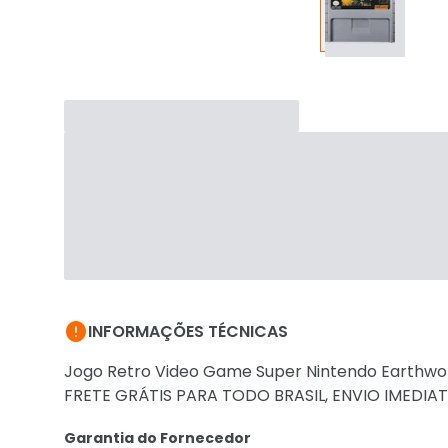

INFORMAÇÕES TÉCNICAS
Jogo Retro Video Game Super Nintendo Earthwo
FRETE GRÁTIS PARA TODO BRASIL, ENVIO IMEDIA
Garantia do Fornecedor