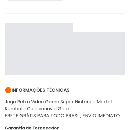

INFORMAÇÕES TÉCNICAS
Jogo Retro Video Game Super Nintendo Mortal
Kombat 1 Colecionável Geek
FRETE GRÁTIS PARA TODO BRASIL, ENVIO IMEDIATO
Garantia do Fornecedor