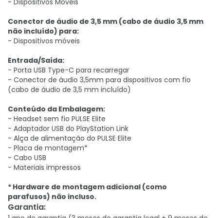
- Dispositivos Móveis
Conector de áudio de 3,5 mm (cabo de áudio 3,5 mm
não incluído) para:
- Dispositivos móveis
Entrada/Saída:
- Porta USB Type-C para recarregar
- Conector de áudio 3,5mm para dispositivos com fio
(cabo de áudio de 3,5 mm incluído)
Conteúdo da Embalagem:
- Headset sem fio PULSE Elite
- Adaptador USB do PlayStation Link
- Alça de alimentação do PULSE Elite
- Placa de montagem*
- Cabo USB
- Materiais impressos
* Hardware de montagem adicional (como
parafusos) não incluso.
Garantia
: