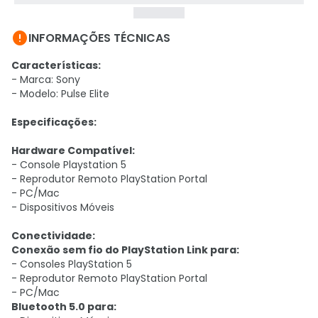

INFORMAÇÕES TÉCNICAS
Características:
- Marca: Sony
- Modelo: Pulse Elite
Especificações:
Hardware Compatível:
- Console Playstation 5
- Reprodutor Remoto PlayStation Portal
- PC/Mac
- Dispositivos Móveis
Conectividade:
Conexão sem fio do PlayStation Link para:
- Consoles PlayStation 5
- Reprodutor Remoto PlayStation Portal
- PC/Mac
Bluetooth 5.0 para: