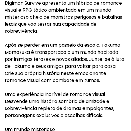
Digimon Survive apresenta um híbrido de romance
visual e RPG tático ambientado em um mundo
misterioso cheio de monstros perigosos e batalhas
letais que vão testar sua capacidade de
sobrevivência.
Após se perder em um passeio da escola, Takuma
Momozuka é transportado a um mundo habitado
por inimigos ferozes e novos aliados. Junte-se à luta
de Takuma e seus amigos para voltar para casa.
Crie sua própria história neste emocionante
romance visual com combate em turnos.
Uma experiência incrível de romance visual
Desvende uma história sombria de amizade e
sobrevivência repleta de dramas empolgantes,
personagens exclusivos e escolhas difíceis.
Um mundo misterioso