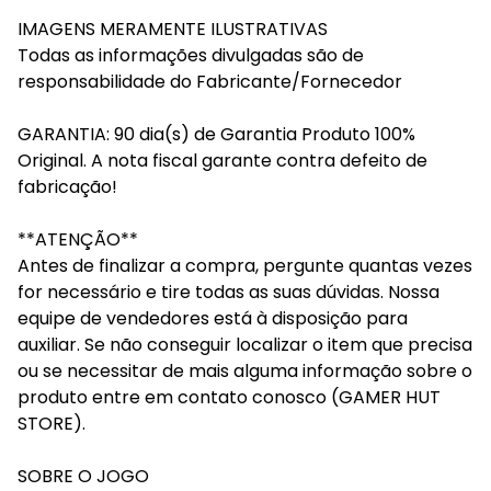
IMAGENS MERAMENTE ILUSTRATIVAS
Todas as informações divulgadas são de
responsabilidade do Fabricante/Fornecedor
GARANTIA: 90 dia(s) de Garantia Produto 100%
Original. A nota fiscal garante contra defeito de
fabricação!
**ATENÇÃO**
Antes de finalizar a compra, pergunte quantas vezes
for necessário e tire todas as suas dúvidas. Nossa
equipe de vendedores está à disposição para
auxiliar. Se não conseguir localizar o item que precisa
ou se necessitar de mais alguma informação sobre o
produto entre em contato conosco (GAMER HUT
STORE).
SOBRE O JOGO