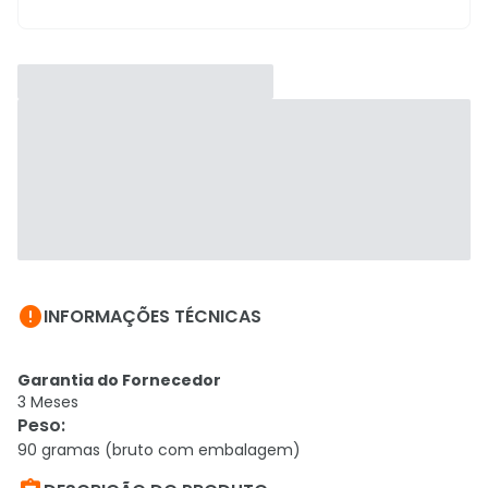

INFORMAÇÕES TÉCNICAS
Garantia do Fornecedor
3 Meses
Peso
:
90 gramas (bruto com embalagem)