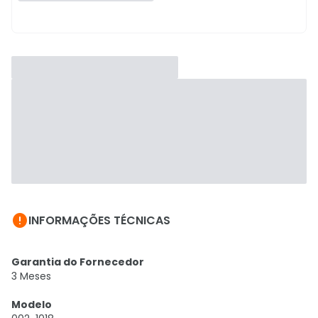

INFORMAÇÕES TÉCNICAS
Garantia do Fornecedor
3 Meses
Modelo