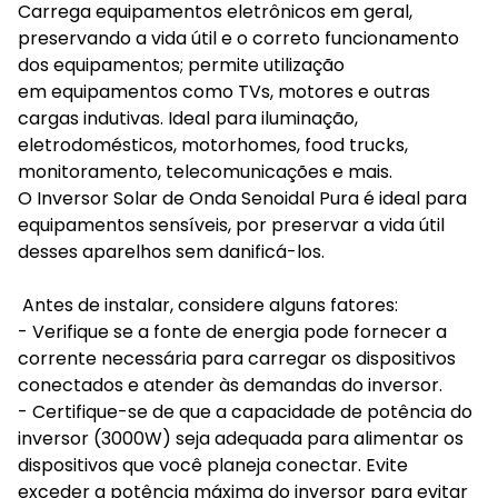
Carrega equipamentos eletrônicos em geral,
preservando a vida útil e o correto funcionamento
dos equipamentos; permite utilização
em equipamentos como TVs, motores e outras
cargas indutivas. Ideal para iluminação,
eletrodomésticos, motorhomes, food trucks,
monitoramento, telecomunicações e mais.
O Inversor Solar de Onda Senoidal Pura é ideal para
equipamentos sensíveis, por preservar a vida útil
desses aparelhos sem danificá-los.
Antes de instalar, considere alguns fatores:
- Verifique se a fonte de energia pode fornecer a
corrente necessária para carregar os dispositivos
conectados e atender às demandas do inversor.
- Certifique-se de que a capacidade de potência do
inversor (3000W) seja adequada para alimentar os
dispositivos que você planeja conectar. Evite
exceder a potência máxima do inversor para evitar