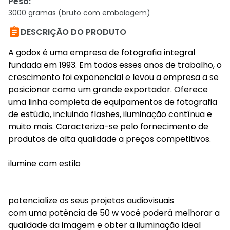
Peso
:
3000 gramas (bruto com embalagem)

DESCRIÇÃO DO PRODUTO
A godox é uma empresa de fotografia integral
fundada em 1993. Em todos esses anos de trabalho, o
crescimento foi exponencial e levou a empresa a se
posicionar como um grande exportador. Oferece
uma linha completa de equipamentos de fotografia
de estúdio, incluindo flashes, iluminação contínua e
muito mais. Caracteriza-se pelo fornecimento de
produtos de alta qualidade a preços competitivos.
ilumine com estilo
potencialize os seus projetos audiovisuais
com uma potência de 50 w você poderá melhorar a
qualidade da imagem e obter a iluminação ideal