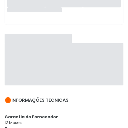

INFORMAÇÕES TÉCNICAS
Garantia do Fornecedor
12 Meses