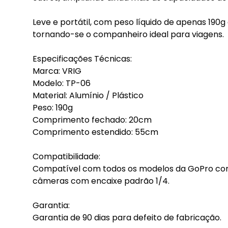
Leve e portátil, com peso líquido de apenas 19
tornando-se o companheiro ideal para viagens.
Especificações Técnicas:
Marca: VRIG
Modelo: TP-06
Material: Alumínio / Plástico
Peso: 190g
Comprimento fechado: 20cm
Comprimento estendido: 55cm
Compatibilidade:
Compatível com todos os modelos da GoPro com
câmeras com encaixe padrão 1/4.
Garantia:
Garantia de 90 dias para defeito de fabricação.