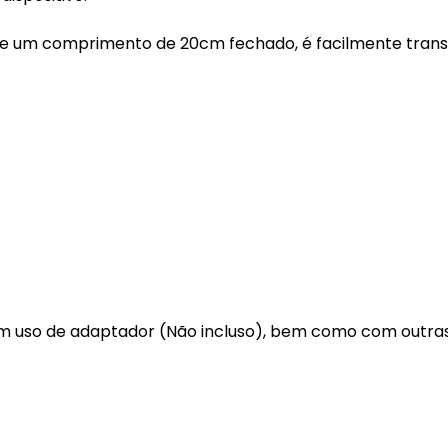
0g e um comprimento de 20cm fechado, é facilmente tran
 uso de adaptador (Não incluso), bem como com outra