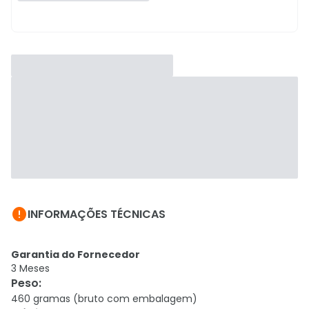

INFORMAÇÕES TÉCNICAS
Garantia do Fornecedor
3 Meses
Peso
:
460 gramas (bruto com embalagem)