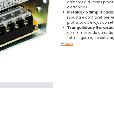
câmeras e diversos projet
eletrônicos.
Instalação Simplificada
robusta e confiável, perfe
profissionais e lojas do set
Tranquilidade Garantid
com 3 meses de garantia
total segurança e satisfa
Ver mais