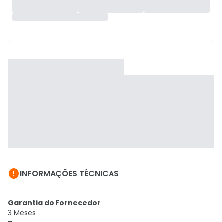

INFORMAÇÕES TÉCNICAS
Garantia do Fornecedor
3 Meses