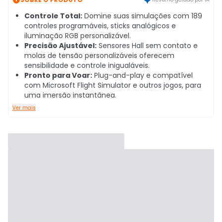
Controle Total:
Domine suas simulações com 189
controles programáveis, sticks analógicos e
iluminação RGB personalizável.
Precisão Ajustável:
Sensores Hall sem contato e
molas de tensão personalizáveis oferecem
sensibilidade e controle inigualáveis.
Pronto para Voar:
Plug-and-play e compatível
com Microsoft Flight Simulator e outros jogos, para
uma imersão instantânea.
Ver mais