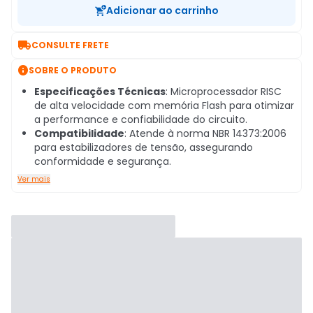
Adicionar ao carrinho

CONSULTE FRETE

SOBRE O PRODUTO
Especificações Técnicas
: Microprocessador RISC
de alta velocidade com memória Flash para otimizar
a performance e confiabilidade do circuito.
Compatibilidade
: Atende à norma NBR 14373:2006
para estabilizadores de tensão, assegurando
conformidade e segurança.
Ver mais