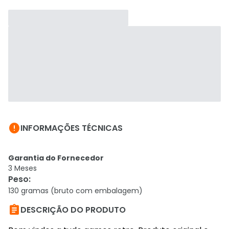

INFORMAÇÕES TÉCNICAS
Garantia do Fornecedor
3 Meses
Peso
:
130 gramas (bruto com embalagem)

DESCRIÇÃO DO PRODUTO