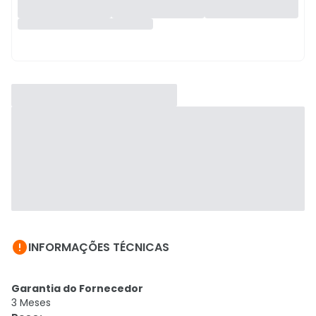

INFORMAÇÕES TÉCNICAS
Garantia do Fornecedor
3 Meses