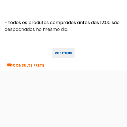
- todos os produtos comprados antes das 12:00 são
despachados no mesmo dia.
ver mais
boas compras!

CONSULTE FRETE