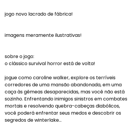
jogo novo lacrado de fábrica!
imagens meramente ilustrativas!
sobre o jogo:
o clássico survival horror está de volta!
jogue como caroline walker, explore os terríveis
corredores de uma mansão abandonada, em uma
caça às gêmeas desaparecidas, mas você não está
sozinho. Enfrentando inimigos sinistros em combates
mortais e resolvendo quebra-cabeças diabólicos,
você poderá enfrentar seus medos e descobrir os
segredos de winterlake...