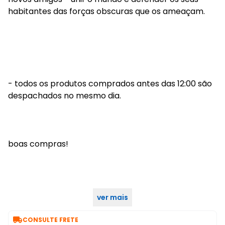
habitantes das forças obscuras que os ameaçam.
- todos os produtos comprados antes das 12:00 são
despachados no mesmo dia.
boas compras!
ver mais

CONSULTE FRETE