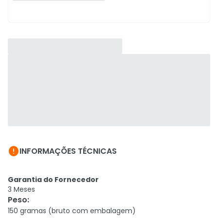

INFORMAÇÕES TÉCNICAS
Garantia do Fornecedor
3 Meses
Peso
:
150 gramas (bruto com embalagem)