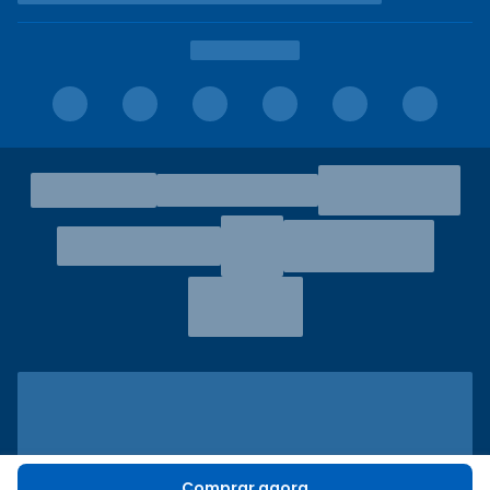
Comprar agora