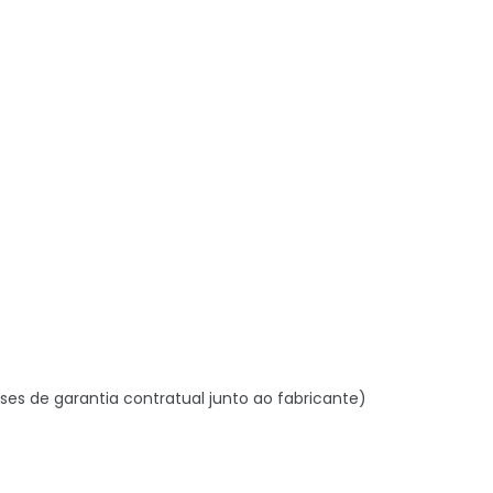
ses de garantia contratual junto ao fabricante)