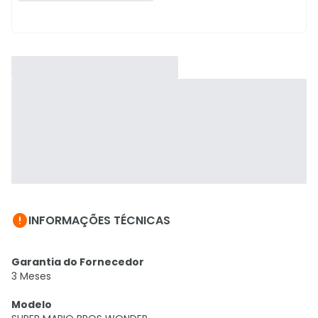

INFORMAÇÕES TÉCNICAS
Garantia do Fornecedor
3 Meses
Modelo