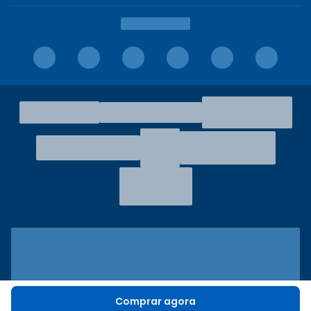
Comprar agora