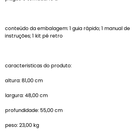
conteúdo da embalagem: 1 guia rápido; 1 manual de
instruções; 1 kit pé retro
caracteristicas do produto:
altura: 81,00 cm
largura: 48,00 cm
profundidade: 55,00 cm
peso: 23,00 kg