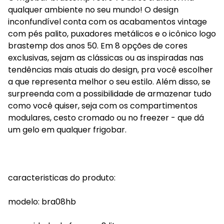
qualquer ambiente no seu mundo! O design
inconfundível conta com os acabamentos vintage
com pés palito, puxadores metálicos e o icônico logo
brastemp dos anos 50. Em 8 opções de cores
exclusivas, sejam as clássicas ou as inspiradas nas
tendências mais atuais do design, pra você escolher
a que representa melhor o seu estilo. Além disso, se
surpreenda com a possibilidade de armazenar tudo
como você quiser, seja com os compartimentos
modulares, cesto cromado ou no freezer - que dá
um gelo em qualquer frigobar.
caracteristicas do produto:
modelo: bra08hb