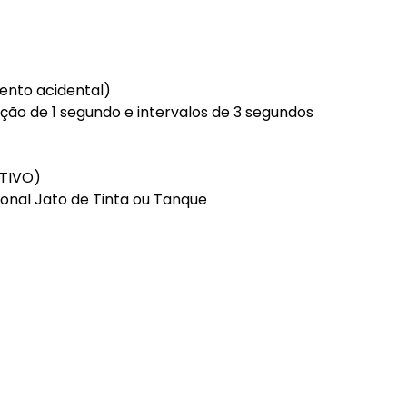
ento acidental)
ação de 1 segundo e intervalos de 3 segundos
TIVO)
ional Jato de Tinta ou Tanque