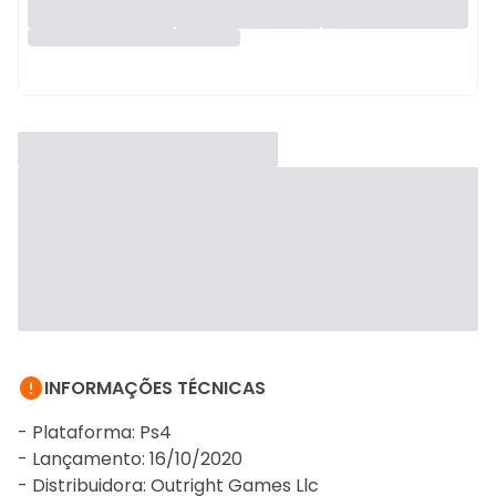

INFORMAÇÕES TÉCNICAS
- Plataforma: Ps4
- Lançamento: 16/10/2020
- Distribuidora: Outright Games Llc