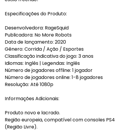
Especificações do Produto:
Desenvolvedora: RageSquid
Publicadora: No More Robots
Data de lançamento: 2020
Gênero: Corrida / Ação / Esportes
Classificação indicativa do jogo: 3 anos
Idiomas: Inglês | Legendas: Inglês
Número de jogadores offline: 1 jogador
Número de jogadores online: 1-8 jogadores
Resolução: Até 1080p
Informações Adicionais:
Produto novo e lacrado.
Região europeia, compatível com consoles PS4
(Região Livre).