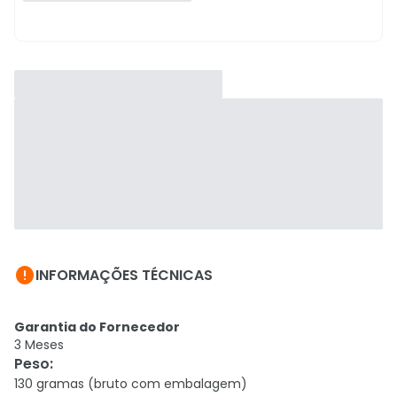

INFORMAÇÕES TÉCNICAS
Garantia do Fornecedor
3 Meses
Peso
:
130 gramas (bruto com embalagem)